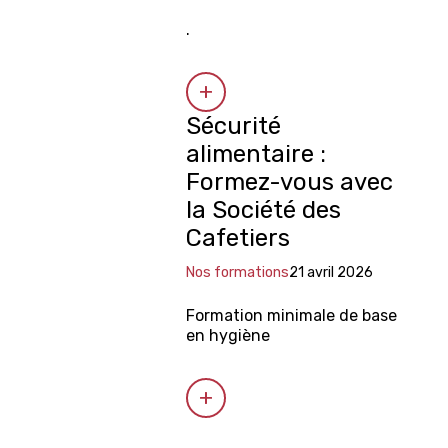
.
Sécurité
alimentaire :
Formez-vous avec
la Société des
Cafetiers
Nos formations
21 avril 2026
Formation minimale de base
en hygiène