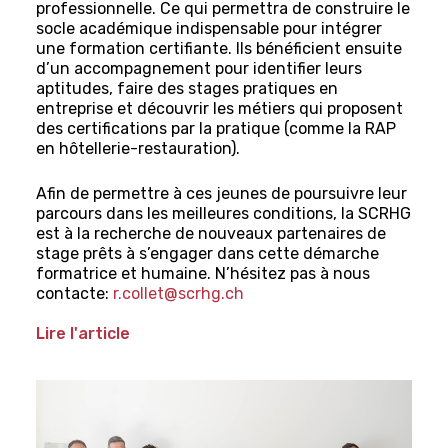
professionnelle. Ce qui permettra de construire le
socle académique indispensable pour intégrer
une formation certifiante. Ils bénéficient ensuite
d’un accompagnement pour identifier leurs
aptitudes, faire des stages pratiques en
entreprise et découvrir les métiers qui proposent
des certifications par la pratique (comme la RAP
en hôtellerie-restauration).
Afin de permettre à ces jeunes de poursuivre leur
parcours dans les meilleures conditions, la SCRHG
est à la recherche de nouveaux partenaires de
stage prêts à s’engager dans cette démarche
formatrice et humaine. N’hésitez pas à nous
contacte:
r.collet@scrhg.ch
Lire l'article