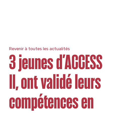
Revenir à toutes les actualités
3 jeunes d’ACCESS
II, ont validé leurs
compétences en