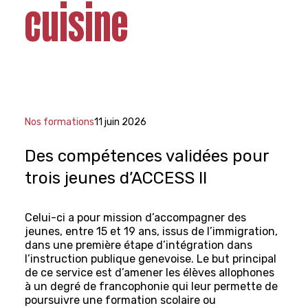
cuisine
Nos formations
11 juin 2026
Des compétences validées pour
trois jeunes d’ACCESS II
Celui-ci a pour mission d’accompagner des
jeunes, entre 15 et 19 ans, issus de l’immigration,
dans une première étape d’intégration dans
l’instruction publique genevoise. Le but principal
de ce service est d’amener les élèves allophones
à un degré de francophonie qui leur permette de
poursuivre une formation scolaire ou