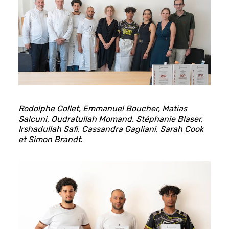
Rodolphe Collet, Emmanuel Boucher, Matias
Salcuni, Oudratullah Momand. Stéphanie Blaser,
Irshadullah Safi, Cassandra Gagliani, Sarah Cook
et Simon Brandt
.