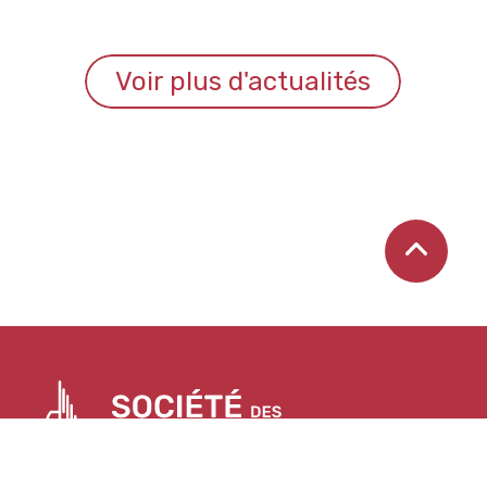
Voir plus d'actualités