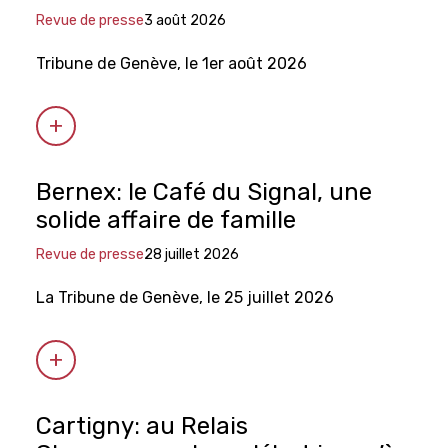
Revue de presse
3 août 2026
Tribune de Genève, le 1er août 2026
Bernex: le Café du Signal, une
solide affaire de famille
Revue de presse
28 juillet 2026
La Tribune de Genève, le 25 juillet 2026
Cartigny: au Relais