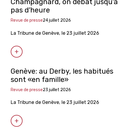
Champagnard, on débat jusqu’à
pas d’heure
Revue de presse
24 juillet 2026
La Tribune de Genève, le 23 juillet 2026
Genève: au Derby, les habitués
sont «en famille»
Revue de presse
23 juillet 2026
La Tribune de Genève, le 23 juillet 2026