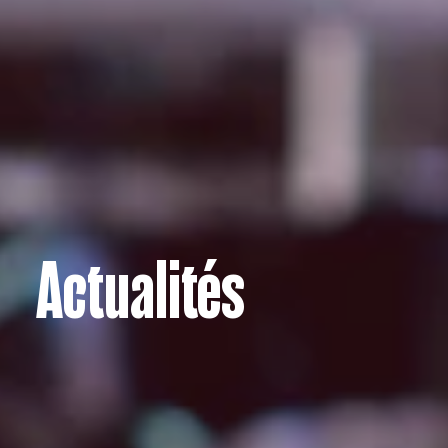
Actualités