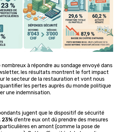
é nombreux à répondre au sondage envoyé dans
wsletter, les résultats montrent le fort impact
sur le secteur de la restauration et vont nous
quantifier les pertes auprès du monde politique
mer une indemnisation.
ondants jugent que le dispositif de sécurité
,
23%
d'entre eux ont dû prendre des mesures
 particulières en amont (comme la pose de