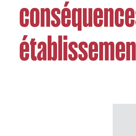
conséquence
établissemen