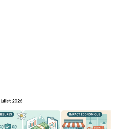
 juillet 2026