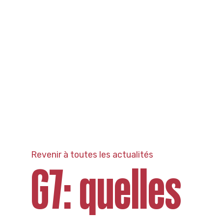
Revenir à toutes les actualités
G7: quelles