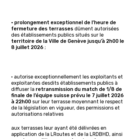
• prolongement exceptionnel de l’heure de
fermeture des terrasses
dûment autorisées
des établissements publics situés sur le
territoire de la Ville de Genève jusqu’à 2h00 le
8 juillet 2026
;
• autorise exceptionnellement les exploitants et
exploitantes desdits établissements publics à
diffuser la
retransmission du
match de 1/8 de
finale de l’équipe suisse prévu le 7 juillet 2026
à 22h00
sur leur terrasse moyennant le respect
de la législation en vigueur, des permissions et
autorisations relatives
aux terrasses leur ayant été délivrées en
application de la LRoutes et de la LRDBHD, ainsi