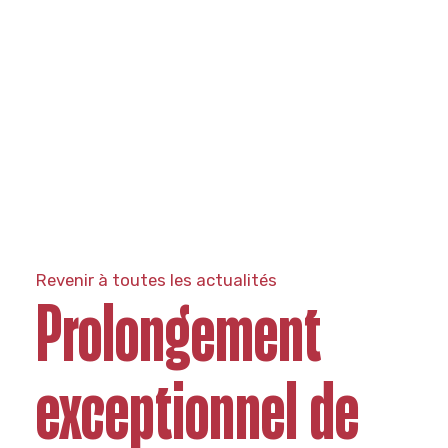
Revenir à toutes les actualités
Prolongement
exceptionnel de