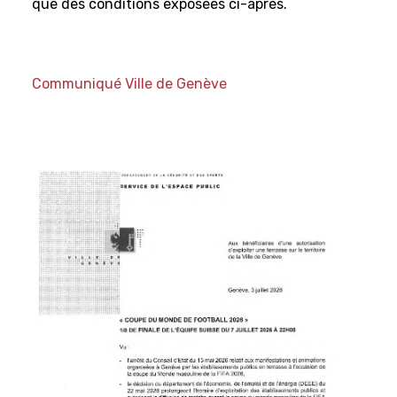
que des conditions exposées ci-après.
Communiqué Ville de Genève