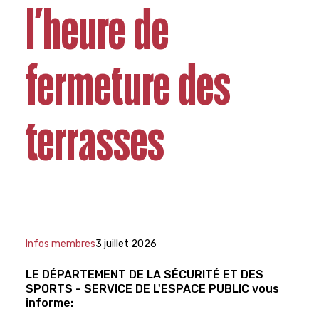
l’heure de
fermeture des
terrasses
Infos membres
3 juillet 2026
LE DÉPARTEMENT DE LA SÉCURITÉ ET DES
SPORTS - SERVICE DE L'ESPACE PUBLIC vous
informe: