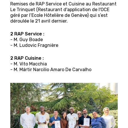
Remises de RAP Service et Cuisine au Restaurant
Le Trinquet (Restaurant d'application de l'OCE
géré par l’Ecole Hôtelière de Genève) qui s’est
déroulée le 21 avril dernier.
2 RAP Service :
- M. Guy Boade
- M. Ludovic Fragnière
2 RAP Cuisine :
- M. Vito Macchia
- M. Mártir Narcilio Amaro De Carvalho