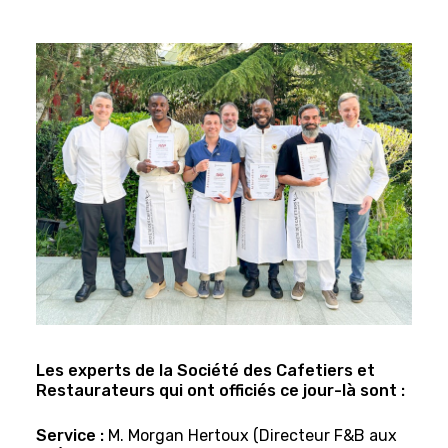
Les experts de la Société des Cafetiers et
Restaurateurs qui ont officiés ce jour-là sont :
Service :
M. Morgan Hertoux (Directeur F&B aux