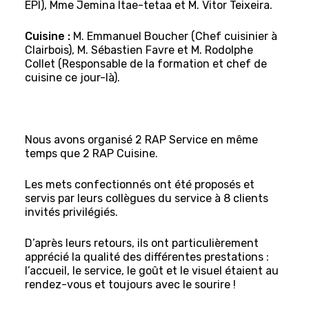
EPI), Mme Jemina Itae-tetaa et M. Vitor Teixeira.
Cuisine :
M. Emmanuel Boucher (Chef cuisinier à
Clairbois), M. Sébastien Favre et M. Rodolphe
Collet (Responsable de la formation et chef de
cuisine ce jour-là).
Nous avons organisé 2 RAP Service en même
temps que 2 RAP Cuisine.
Les mets confectionnés ont été proposés et
servis par leurs collègues du service à 8 clients
invités privilégiés.
D’après leurs retours, ils ont particulièrement
apprécié la qualité des différentes prestations :
l’accueil, le service, le goût et le visuel étaient au
rendez-vous et toujours avec le sourire !