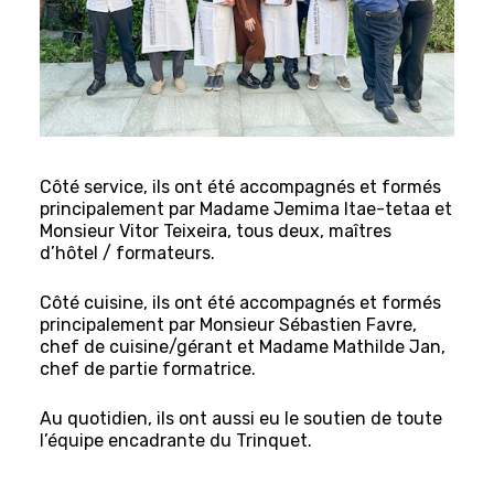
Côté service, ils ont été accompagnés et formés
principalement par Madame Jemima Itae-tetaa et
Monsieur Vitor Teixeira, tous deux, maîtres
d’hôtel / formateurs.
Côté cuisine, ils ont été accompagnés et formés
principalement par Monsieur Sébastien Favre,
chef de cuisine/gérant et Madame Mathilde Jan,
chef de partie formatrice.
Au quotidien, ils ont aussi eu le soutien de toute
l’équipe encadrante du Trinquet.