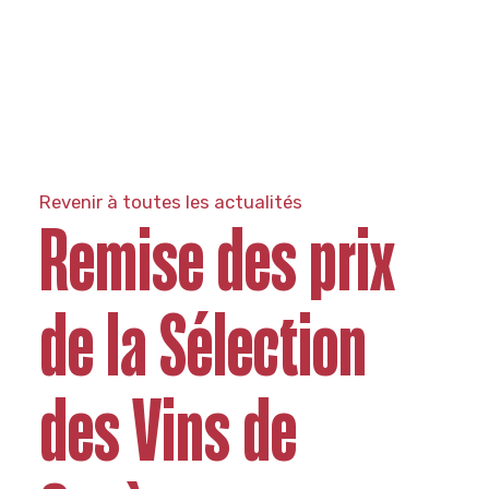
Revenir à toutes les actualités
Remise des prix
de la Sélection
des Vins de