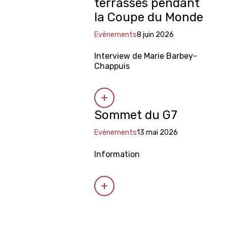
terrasses pendant
la Coupe du Monde
Evénements
8 juin 2026
Interview de Marie Barbey-
Chappuis
Sommet du G7
Evénements
13 mai 2026
Information