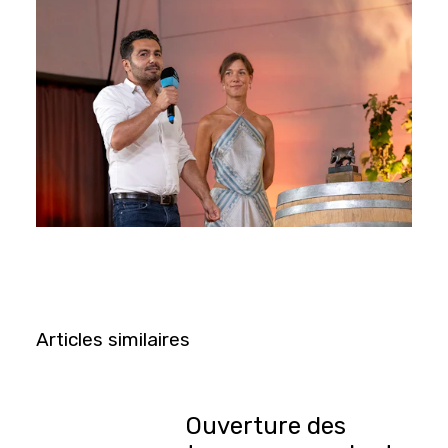
Articles similaires
Ouverture des