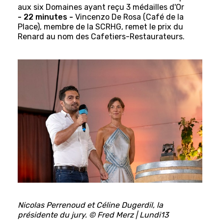
aux six Domaines ayant reçu 3 médailles d'Or
- 22 minutes -
Vincenzo De Rosa (Café de la
Place), membre de la SCRHG, remet le prix du
Renard au nom des Cafetiers-Restaurateurs.
Nicolas Perrenoud et Céline Dugerdil, la
présidente du jury. © Fred Merz | Lundi13