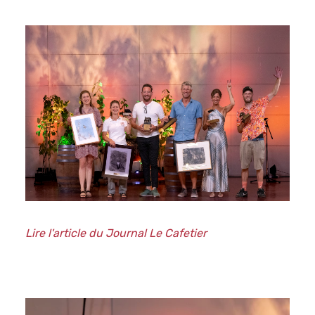
Lire l'article du Journal Le Cafetier