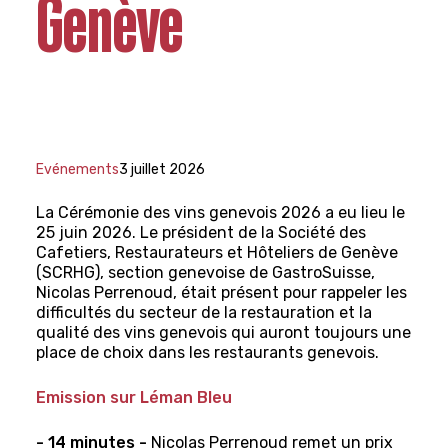
Genève
Evénements
3 juillet 2026
La Cérémonie des vins genevois 2026 a eu lieu le
25 juin 2026. Le président de la Société des
Cafetiers, Restaurateurs et Hôteliers de Genève
(SCRHG), section genevoise de GastroSuisse,
Nicolas Perrenoud, était présent pour rappeler les
difficultés du secteur de la restauration et la
qualité des vins genevois qui auront toujours une
place de choix dans les restaurants genevois.
Emission sur Léman Bleu
- 14 minutes -
Nicolas Perrenoud remet un prix