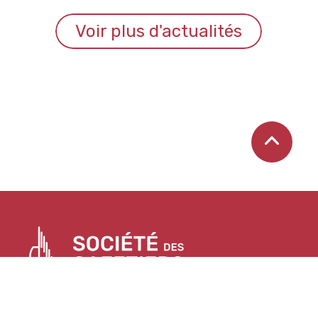
Voir plus d'actualités