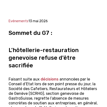
Evénements
13 mai 2026
Sommet du G7 :
L’hôtellerie-restauration
genevoise refuse d'être
sacrifiée
Faisant suite aux
décisions
annoncées par le
Conseil d’Etat lors de son point presse du jour, la
Société des Cafetiers, Restaurateurs et Hôteliers
de Genève (SCRHG), section genevoise de
GastroSuisse, regrette l’absence de mesures
concrètes de soutien aux entreprises, en général,