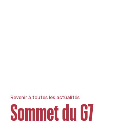
Revenir à toutes les actualités
Sommet du G7