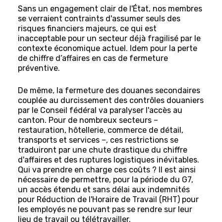
Sans un engagement clair de l'État, nos membres
se verraient contraints d'assumer seuls des
risques financiers majeurs, ce qui est
inacceptable pour un secteur déjà fragilisé par le
contexte économique actuel. Idem pour la perte
de chiffre d’affaires en cas de fermeture
préventive.
De même, la fermeture des douanes secondaires
couplée au durcissement des contrôles douaniers
par le Conseil fédéral va paralyser l'accès au
canton. Pour de nombreux secteurs –
restauration, hôtellerie, commerce de détail,
transports et services –, ces restrictions se
traduiront par une chute drastique du chiffre
d'affaires et des ruptures logistiques inévitables.
Qui va prendre en charge ces coûts ? Il est ainsi
nécessaire de permettre, pour la période du G7,
un accès étendu et sans délai aux indemnités
pour Réduction de l'Horaire de Travail (RHT) pour
les employés ne pouvant pas se rendre sur leur
lieu de travail ou télétravailler.