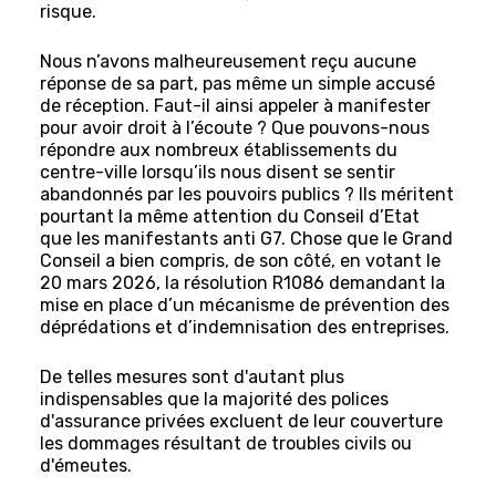
risque.
Nous n’avons malheureusement reçu aucune
réponse de sa part, pas même un simple accusé
de réception. Faut-il ainsi appeler à manifester
pour avoir droit à l’écoute ? Que pouvons-nous
répondre aux nombreux établissements du
centre-ville lorsqu’ils nous disent se sentir
abandonnés par les pouvoirs publics ? Ils méritent
pourtant la même attention du Conseil d’Etat
que les manifestants anti G7. Chose que le Grand
Conseil a bien compris, de son côté, en votant le
20 mars 2026, la résolution R1086 demandant la
mise en place d’un mécanisme de prévention des
déprédations et d’indemnisation des entreprises.
De telles mesures sont d'autant plus
indispensables que la majorité des polices
d'assurance privées excluent de leur couverture
les dommages résultant de troubles civils ou
d'émeutes.