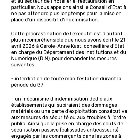
et au secteur de l’hôtellerie-restauration en
particulier. Nous appelons ainsi le Conseil d’Etat à
ne pas attendre plus longtemps pour la mise en
place d’un dispositif d’indemnisation.
Cette procrastination de l’exécutif est d’autant
plus incompréhensible que nous avons écrit le 21
avril 2026 à Carole-Anne Kast, conseillère d’Etat
en charge du Département des Institutions et du
Numérique (DIN), pour demander les mesures
suivantes :
- interdiction de toute manifestation durant la
période du G7
- un mécanisme d’indemnisation dédié aux
établissements qui subiraient des dommages
matériels ou une perte d'exploitation consécutive
aux mesures de sécurité ou aux troubles à l'ordre
public. Ainsi que la prise en charge des coûts de
sécurisation passive (palissades anticasseurs)
engagés par les commerçants dans les zones à