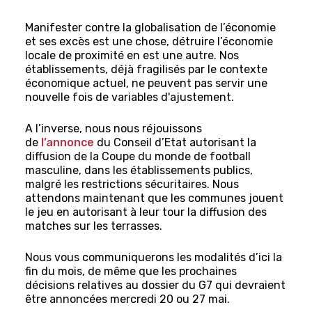
Manifester contre la globalisation de l’économie
et ses excès est une chose, détruire l’économie
locale de proximité en est une autre. Nos
établissements, déjà fragilisés par le contexte
économique actuel, ne peuvent pas servir une
nouvelle fois de variables d'ajustement.
A l’inverse, nous nous réjouissons
de
l’annonce
du Conseil d’Etat autorisant la
diffusion de la Coupe du monde de football
masculine, dans les établissements publics,
malgré les restrictions sécuritaires. Nous
attendons maintenant que les communes jouent
le jeu en autorisant à leur tour la diffusion des
matches sur les terrasses.
Nous vous communiquerons les modalités d’ici la
fin du mois, de même que les prochaines
décisions relatives au dossier du G7 qui devraient
être annoncées mercredi 20 ou 27 mai.