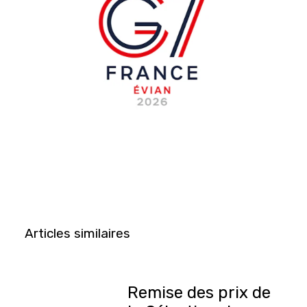
Articles similaires
Remise des prix de