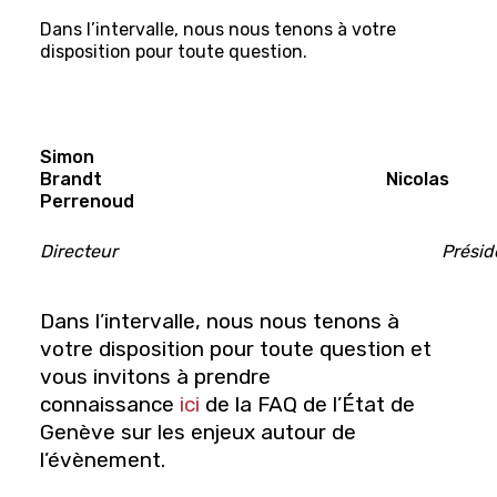
Dans l’intervalle, nous nous tenons à votre
disposition pour toute question.
Simon
Brandt Nicolas
Perrenoud
Directeur
Présid
Dans l’intervalle, nous nous tenons à
votre disposition pour toute question et
vous invitons à prendre
connaissance
ici
de la FAQ de l’État de
Genève sur les enjeux autour de
l’évènement.