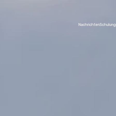
Nachrichten
Schulung