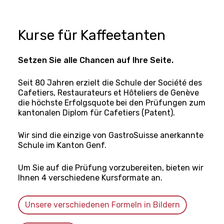
Kurse für Kaffeetanten
Setzen Sie alle Chancen auf Ihre Seite.
Seit 80 Jahren erzielt die Schule der Société des
Cafetiers, Restaurateurs et Hôteliers de Genève
die höchste Erfolgsquote bei den Prüfungen zum
kantonalen Diplom für Cafetiers (Patent).
Wir sind die einzige von GastroSuisse anerkannte
Schule im Kanton Genf.
Um Sie auf die Prüfung vorzubereiten, bieten wir
Ihnen 4 verschiedene Kursformate an.
Unsere verschiedenen Formeln in Bildern