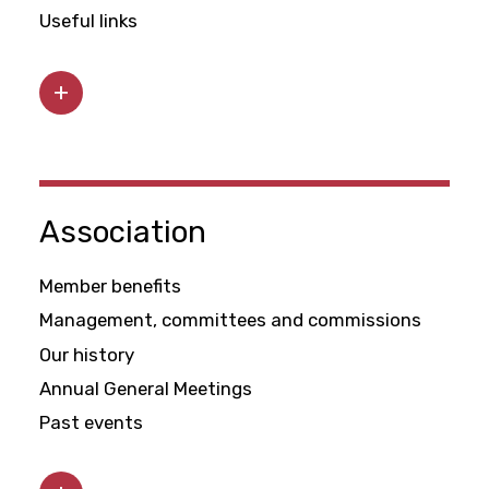
Useful links
Association
Member benefits
Management, committees and commissions
Our history
Annual General Meetings
Past events