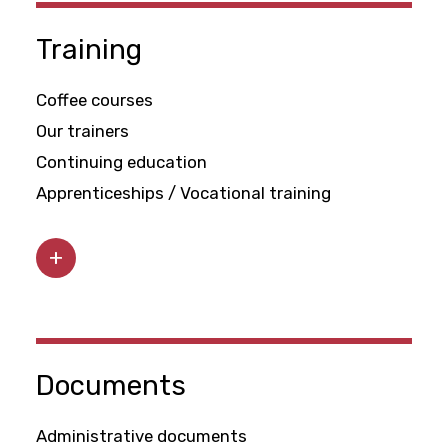
Training
Coffee courses
Our trainers
Continuing education
Apprenticeships / Vocational training
Documents
Administrative documents