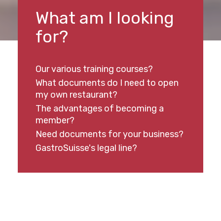
What am I looking
for?
Our various training courses?
What documents do I need to open
my own restaurant?
The advantages of becoming a
member?
Need documents for your business?
GastroSuisse's legal line?