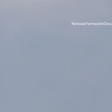
Noticias
Formación
Doc