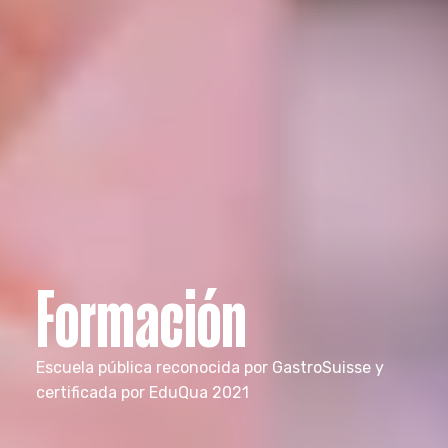
Formación
Escuela pública reconocida por GastroSuisse y
certificada por EduQua 2021