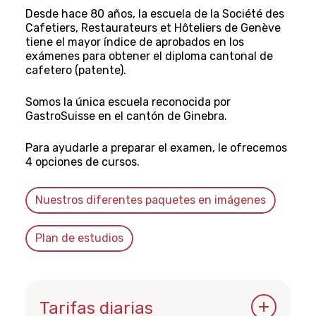
Desde hace 80 años, la escuela de la Société des
Cafetiers, Restaurateurs et Hôteliers de Genève
tiene el mayor índice de aprobados en los
exámenes para obtener el diploma cantonal de
cafetero (patente).
Somos la única escuela reconocida por
GastroSuisse en el cantón de Ginebra.
Para ayudarle a preparar el examen, le ofrecemos
4 opciones de cursos.
Nuestros diferentes paquetes en imágenes
Plan de estudios