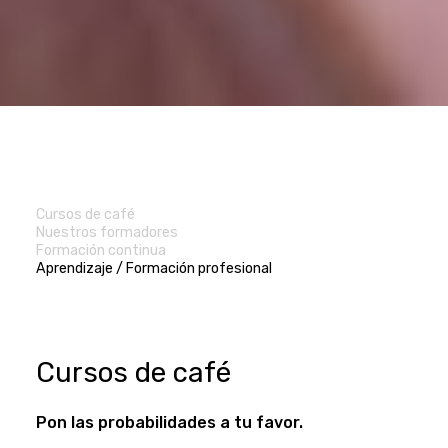
Cursos de café
Nuestros formadores
Formación continua
Aprendizaje / Formación profesional
Cursos de café
Pon las probabilidades a tu favor.