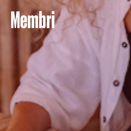
Membri