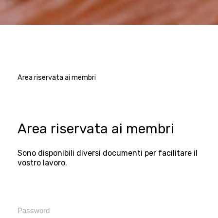
Area riservata ai membri
Area riservata ai membri
Sono disponibili diversi documenti per facilitare il
vostro lavoro.