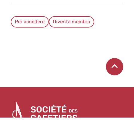
Per accedere
Diventa membro