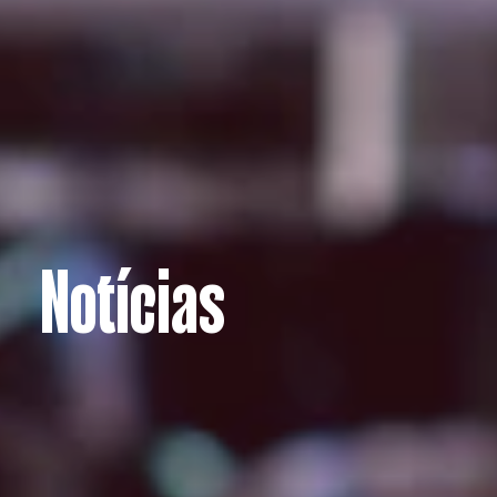
Notícias