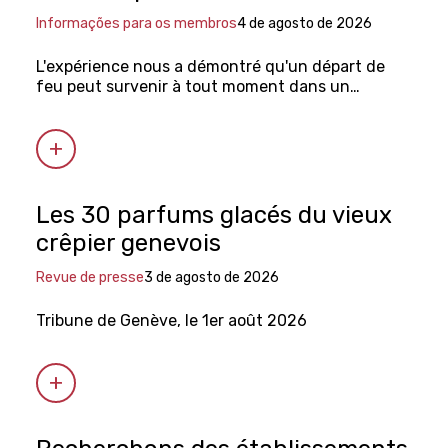
Informações para os membros
4 de agosto de 2026
L'expérience nous a démontré qu'un départ de
feu peut survenir à tout moment dans un
établissement.
Les 30 parfums glacés du vieux
crêpier genevois
Revue de presse
3 de agosto de 2026
Tribune de Genève, le 1er août 2026