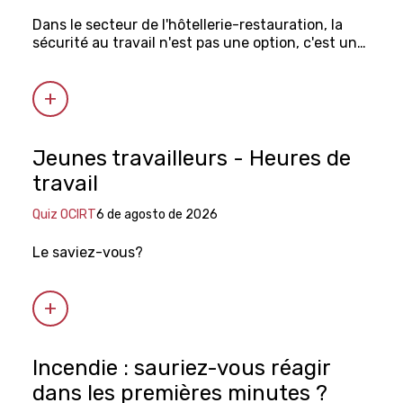
Dans le secteur de l'hôtellerie-restauration, la
sécurité au travail n'est pas une option, c'est une
obligation légale.
Jeunes travailleurs - Heures de
travail
Quiz OCIRT
6 de agosto de 2026
Le saviez-vous?
Incendie : sauriez-vous réagir
dans les premières minutes ?