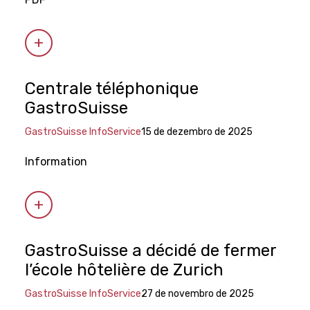
Centrale téléphonique
GastroSuisse
GastroSuisse InfoService
15 de dezembro de 2025
Information
GastroSuisse a décidé de fermer
l’école hôtelière de Zurich
GastroSuisse InfoService
27 de novembro de 2025