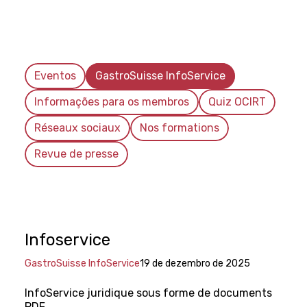
Eventos
GastroSuisse InfoService
Informações para os membros
Quiz OCIRT
Réseaux sociaux
Nos formations
Revue de presse
Infoservice
GastroSuisse InfoService
19 de dezembro de 2025
InfoService juridique sous forme de documents
PDF