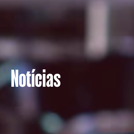
Notícias