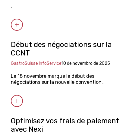
.
Début des négociations sur la
CCNT
GastroSuisse InfoService
10 de novembro de 2025
Le 18 novembre marque le début des
négociations sur la nouvelle convention
collective nationale de travail (CCNT).
Optimisez vos frais de paiement
avec Nexi