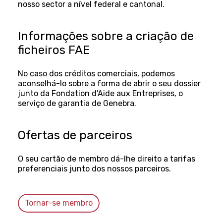
nosso sector a nível federal e cantonal.
Informações sobre a criação de
ficheiros FAE
No caso dos créditos comerciais, podemos
aconselhá-lo sobre a forma de abrir o seu dossier
junto da Fondation d'Aide aux Entreprises, o
serviço de garantia de Genebra.
Ofertas de parceiros
O seu cartão de membro dá-lhe direito a tarifas
preferenciais junto dos nossos parceiros.
Tornar-se membro