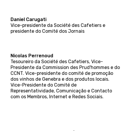
Daniel Carugati
Vice-presidente da Société des Cafetiers e
presidente do Comité dos Jornais
Nicolas Perrenoud
Tesoureiro da Société des Cafetiers, Vice-
Presidente da Commission des Prud'hommes e do
CCNT. Vice-presidente do comité de promoção
dos vinhos de Genebra e dos produtos locais.
Vice-Presidente do Comité de
Representatividade, Comunicação e Contacto
com os Membros, Internet e Redes Sociais.