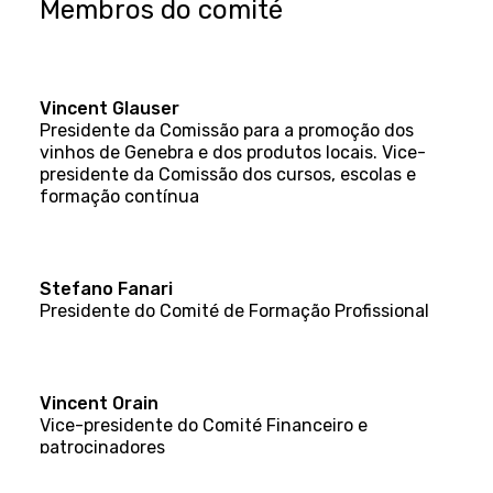
Membros do comité
Vincent Glauser
Presidente da Comissão para a promoção dos
vinhos de Genebra e dos produtos locais. Vice-
presidente da Comissão dos cursos, escolas e
formação contínua
Stefano Fanari
Presidente do Comité de Formação Profissional
Vincent Orain
Vice-presidente do Comité Financeiro e
patrocinadores