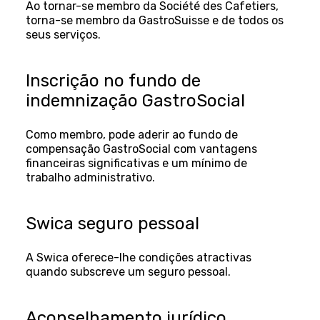
Ao tornar-se membro da Société des Cafetiers,
torna-se membro da GastroSuisse e de todos os
seus serviços.
Inscrição no fundo de
indemnização GastroSocial
Como membro, pode aderir ao fundo de
compensação GastroSocial com vantagens
financeiras significativas e um mínimo de
trabalho administrativo.
Swica seguro pessoal
A Swica oferece-lhe condições atractivas
quando subscreve um seguro pessoal.
Aconselhamento jurídico