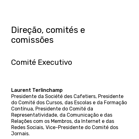
Direção, comités e
comissões
Comité Executivo
Laurent Terlinchamp
Presidente da Société des Cafetiers, Presidente
do Comité dos Cursos, das Escolas e da Formação
Contínua, Presidente do Comité da
Representatividade, da Comunicação e das
Relações com os Membros, da Internet e das
Redes Sociais, Vice-Presidente do Comité dos
Jornais.