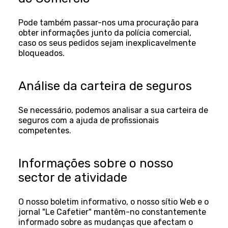
Pode também passar-nos uma procuração para
obter informações junto da polícia comercial,
caso os seus pedidos sejam inexplicavelmente
bloqueados.
Análise da carteira de seguros
Se necessário, podemos analisar a sua carteira de
seguros com a ajuda de profissionais
competentes.
Informações sobre o nosso
sector de atividade
O nosso boletim informativo, o nosso sítio Web e o
jornal "Le Cafetier" mantêm-no constantemente
informado sobre as mudanças que afectam o