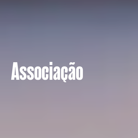
Associação