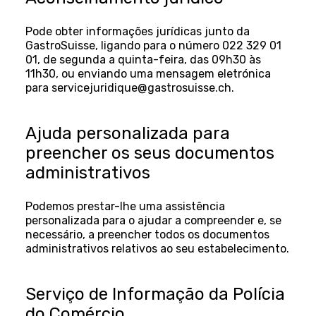
Pode obter informações jurídicas junto da
GastroSuisse, ligando para o número 022 329 01
01, de segunda a quinta-feira, das 09h30 às
11h30, ou enviando uma mensagem eletrónica
para servicejuridique@gastrosuisse.ch.
Ajuda personalizada para
preencher os seus documentos
administrativos
Podemos prestar-lhe uma assistência
personalizada para o ajudar a compreender e, se
necessário, a preencher todos os documentos
administrativos relativos ao seu estabelecimento.
Serviço de Informação da Polícia
do Comércio