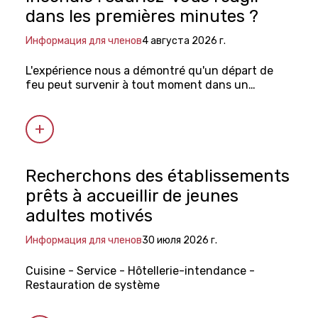
dans les premières minutes ?
Информация для членов
4 августа 2026 г.
L'expérience nous a démontré qu'un départ de
feu peut survenir à tout moment dans un
établissement.
Recherchons des établissements
prêts à accueillir de jeunes
adultes motivés
Информация для членов
30 июля 2026 г.
Cuisine - Service - Hôtellerie-intendance -
Restauration de système