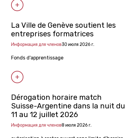
La Ville de Genève soutient les
entreprises formatrices
Информация для членов
30 июля 2026 г.
Fonds d'apprentissage
Dérogation horaire match
Suisse-Argentine dans la nuit du
11 au 12 juillet 2026
Информация для членов
8 июля 2026 г.