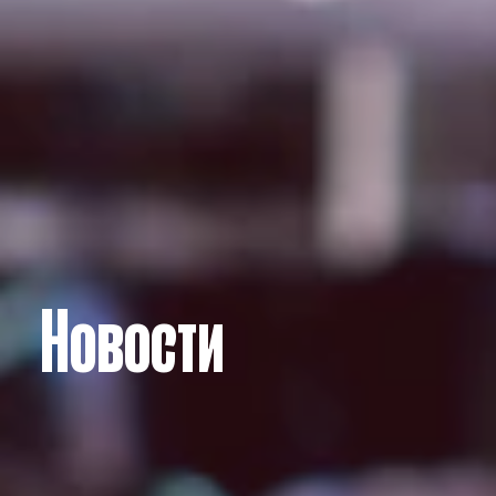
Новости