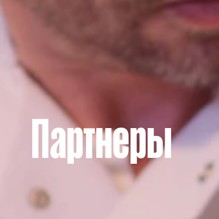
Партнеры