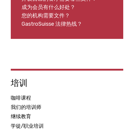
成为会员有什么好处？
您的机构需要文件？
GastroSuisse 法律热线？
培训
咖啡课程
我们的培训师
继续教育
学徒/职业培训