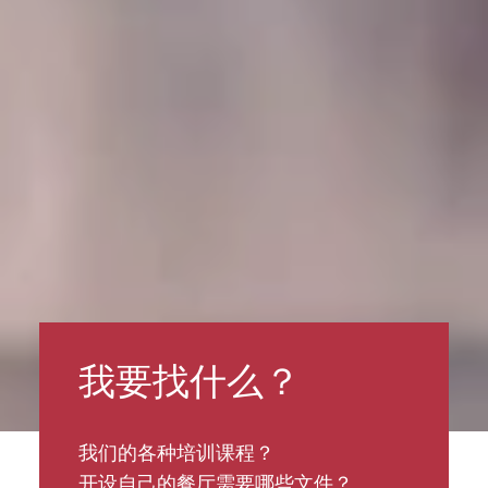
我要找什么？
我们的各种培训课程？
开设自己的餐厅需要哪些文件？