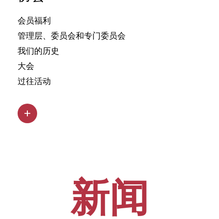
会员福利
管理层、委员会和专门委员会
我们的历史
大会
过往活动
新闻