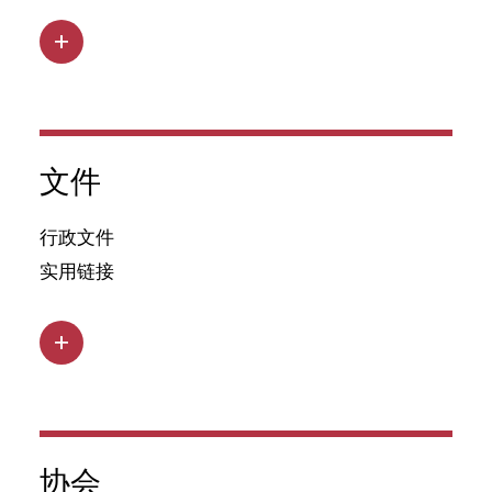
文件
行政文件
实用链接
协会