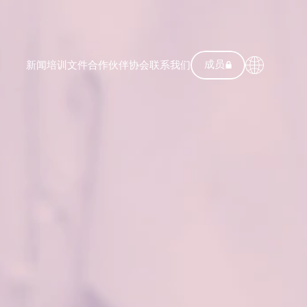
成员
新闻
培训
文件
合作伙伴
协会
联系我们