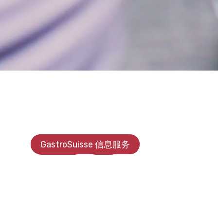
GastroSuisse 信息服务
会员信息
活动
Quiz OCIRT
Réseaux sociaux