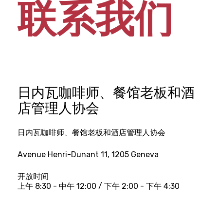
联系我们
日内瓦咖啡师、餐馆老板和酒
店管理人协会
日内瓦咖啡师、餐馆老板和酒店管理人协会
Avenue Henri-Dunant 11, 1205 Geneva
开放时间
上午 8:30 - 中午 12:00 / 下午 2:00 - 下午 4:30