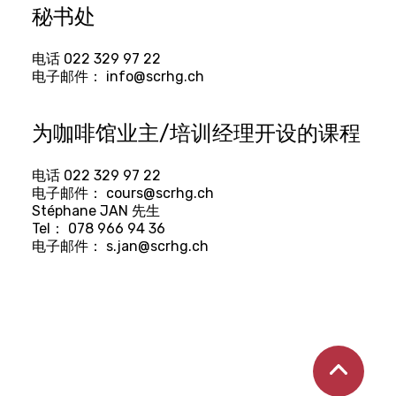
秘书处
电话
022 329 97 22
电子邮件：
info@scrhg.ch
为咖啡馆业主/培训经理开设的课程
电话
022 329 97 22
电子邮件：
cours@scrhg.ch
Stéphane JAN 先生
Tel：
078 966 94 36
电子邮件：
s.jan@scrhg.ch