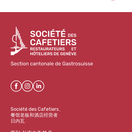
Société des Cafetiers、
餐馆老板和酒店经营者
日内瓦