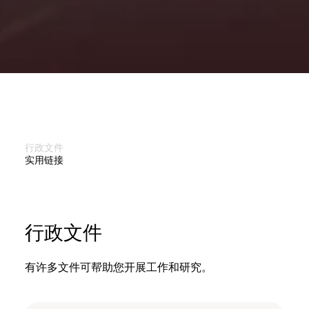
行政文件
实用链接
行政文件
有许多文件可帮助您开展工作和研究。