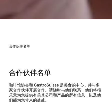
合作伙伴名单
合作伙伴名单
咖啡馆协会和 GastroSuisse 是美食的中心，并与多
家合作伙伴开展合作。请随时与他们联系，他们将很
乐意为您提供有关其公司和产品的所有信息，以及他
们能为您带来的益处。