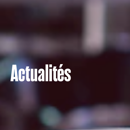
Actualités